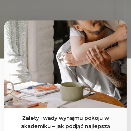
Zalety i wady wynajmu pokoju w
akademiku – jak podjąć najlepszą