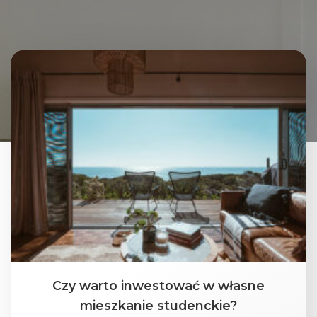
Czy warto inwestować w własne
mieszkanie studenckie?