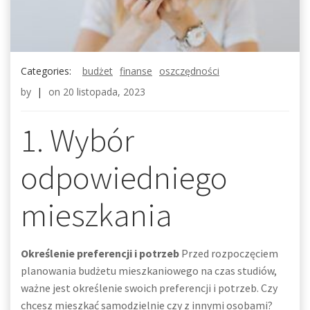
Categories:
budżet
finanse
oszczędności
by
|
on
20 listopada, 2023
1. Wybór
odpowiedniego
mieszkania
Określenie preferencji i potrzeb
Przed rozpoczęciem
planowania budżetu mieszkaniowego na czas studiów,
ważne jest określenie swoich preferencji i potrzeb. Czy
chcesz mieszkać samodzielnie czy z innymi osobami?