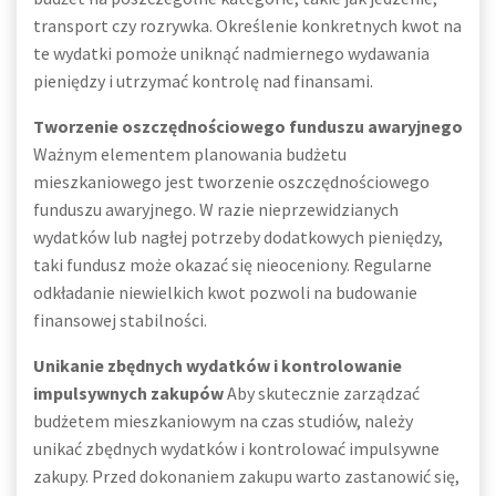
transport czy rozrywka. Określenie konkretnych kwot na
te wydatki pomoże uniknąć nadmiernego wydawania
pieniędzy i utrzymać kontrolę nad finansami.
Tworzenie oszczędnościowego funduszu awaryjnego
Ważnym elementem planowania budżetu
mieszkaniowego jest tworzenie oszczędnościowego
funduszu awaryjnego. W razie nieprzewidzianych
wydatków lub nagłej potrzeby dodatkowych pieniędzy,
taki fundusz może okazać się nieoceniony. Regularne
odkładanie niewielkich kwot pozwoli na budowanie
finansowej stabilności.
Unikanie zbędnych wydatków i kontrolowanie
impulsywnych zakupów
Aby skutecznie zarządzać
budżetem mieszkaniowym na czas studiów, należy
unikać zbędnych wydatków i kontrolować impulsywne
zakupy. Przed dokonaniem zakupu warto zastanowić się,