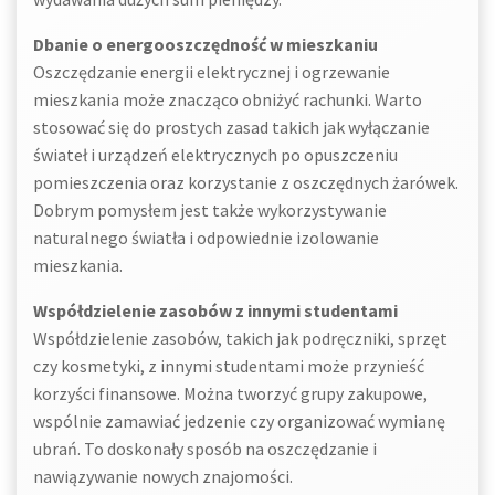
Dbanie o energooszczędność w mieszkaniu
Oszczędzanie energii elektrycznej i ogrzewanie
mieszkania może znacząco obniżyć rachunki. Warto
stosować się do prostych zasad takich jak wyłączanie
świateł i urządzeń elektrycznych po opuszczeniu
pomieszczenia oraz korzystanie z oszczędnych żarówek.
Dobrym pomysłem jest także wykorzystywanie
naturalnego światła i odpowiednie izolowanie
mieszkania.
Współdzielenie zasobów z innymi studentami
Współdzielenie zasobów, takich jak podręczniki, sprzęt
czy kosmetyki, z innymi studentami może przynieść
korzyści finansowe. Można tworzyć grupy zakupowe,
wspólnie zamawiać jedzenie czy organizować wymianę
ubrań. To doskonały sposób na oszczędzanie i
nawiązywanie nowych znajomości.