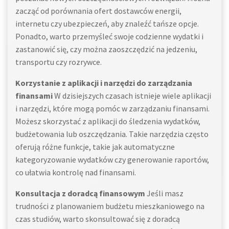
zacząć od porównania ofert dostawców energii,
internetu czy ubezpieczeń, aby znaleźć tańsze opcje.
Ponadto, warto przemyśleć swoje codzienne wydatki i
zastanowić się, czy można zaoszczędzić na jedzeniu,
transportu czy rozrywce.
Korzystanie z aplikacji i narzędzi do zarządzania
finansami
W dzisiejszych czasach istnieje wiele aplikacji
i narzędzi, które mogą pomóc w zarządzaniu finansami.
Możesz skorzystać z aplikacji do śledzenia wydatków,
budżetowania lub oszczędzania. Takie narzędzia często
oferują różne funkcje, takie jak automatyczne
kategoryzowanie wydatków czy generowanie raportów,
co ułatwia kontrolę nad finansami.
Konsultacja z doradcą finansowym
Jeśli masz
trudności z planowaniem budżetu mieszkaniowego na
czas studiów, warto skonsultować się z doradcą