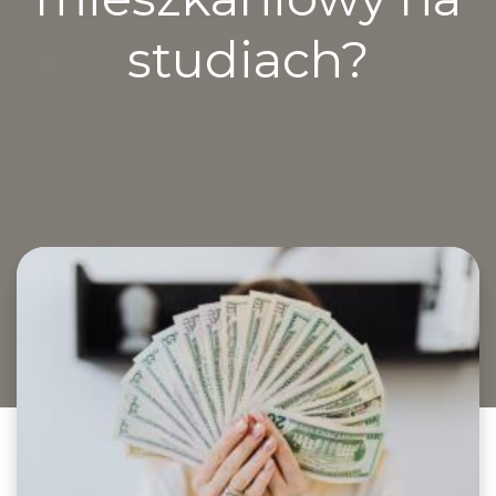
studiach?