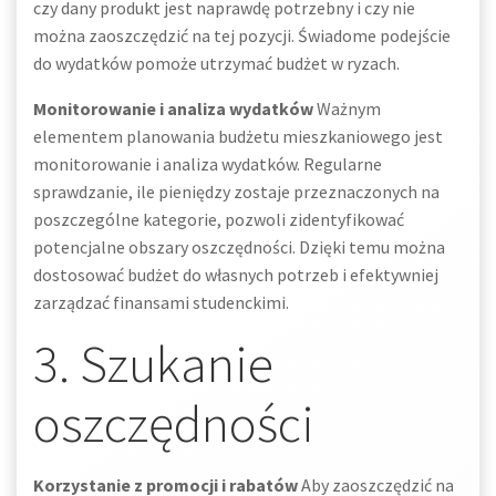
czy dany produkt jest naprawdę potrzebny i czy nie
można zaoszczędzić na tej pozycji. Świadome podejście
do wydatków pomoże utrzymać budżet w ryzach.
Monitorowanie i analiza wydatków
Ważnym
elementem planowania budżetu mieszkaniowego jest
monitorowanie i analiza wydatków. Regularne
sprawdzanie, ile pieniędzy zostaje przeznaczonych na
poszczególne kategorie, pozwoli zidentyfikować
potencjalne obszary oszczędności. Dzięki temu można
dostosować budżet do własnych potrzeb i efektywniej
zarządzać finansami studenckimi.
3. Szukanie
oszczędności
Korzystanie z promocji i rabatów
Aby zaoszczędzić na