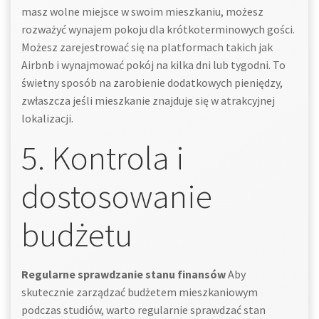
masz wolne miejsce w swoim mieszkaniu, możesz
rozważyć wynajem pokoju dla krótkoterminowych gości.
Możesz zarejestrować się na platformach takich jak
Airbnb i wynajmować pokój na kilka dni lub tygodni. To
świetny sposób na zarobienie dodatkowych pieniędzy,
zwłaszcza jeśli mieszkanie znajduje się w atrakcyjnej
lokalizacji.
5. Kontrola i
dostosowanie
budżetu
Regularne sprawdzanie stanu finansów
Aby
skutecznie zarządzać budżetem mieszkaniowym
podczas studiów, warto regularnie sprawdzać stan