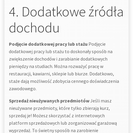
4. Dodatkowe źródła
dochodu
Podjęcie dodatkowej pracy lub stażu
Podjęcie
dodatkowej pracy lub stażu to doskonały sposób na
zwiększenie dochodów i zarabianie dodatkowych
pieniędzy na studiach. Można rozważyć pracę w
restauracji, kawiarni, sklepie lub biurze. Dodatkowo,
staże dają możliwość zdobycia cennego doświadczenia
zawodowego.
Sprzedaż nieużywanych przedmiotów
Jeśli masz
nieużywane przedmioty, które tylko zbierają kurz,
sprzedaj je! Możesz skorzystać z internetowych
platform sprzedażowych lub zorganizować garażową
wyprzedaż. To świetny sposób na zarobienie