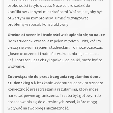
osobowości i stylów życia. Może to prowadzić do
konfliktów z innymi mieszkańcami. Ważne jest, aby być
otwartym na kompromisy i umieć rozwiązywać
problemy w sposób konstruktywny.
Głośne otoczenie i trudności w skupieniu się na nauce
Dom studencki często jest pełen młodych ludzi, którzy
cieszą się swoim życiem studenckim. To może oznaczać
głośne otoczenie i trudności w skupieniu się na nauce.
Jeśli potrzebujesz ciszy i spokoju do nauki, może być to
wyzwanie.
Zobowiązanie do przestrzegania regulaminu domu
studenckiego
Mieszkanie w domu studenckim oznacza
konieczność przestrzegania regulaminu, który może
narzucać pewne ograniczenia. Trzeba być gotowym do
dostosowania się do określonych zasad, które mogą
wpływać na swobodę i niezależność.