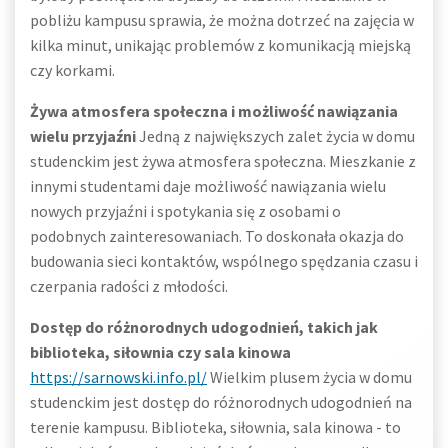
pobliżu kampusu sprawia, że można dotrzeć na zajęcia w
kilka minut, unikając problemów z komunikacją miejską
czy korkami.
Żywa atmosfera społeczna i możliwość nawiązania
wielu przyjaźni
Jedną z największych zalet życia w domu
studenckim jest żywa atmosfera społeczna. Mieszkanie z
innymi studentami daje możliwość nawiązania wielu
nowych przyjaźni i spotykania się z osobami o
podobnych zainteresowaniach. To doskonała okazja do
budowania sieci kontaktów, wspólnego spędzania czasu i
czerpania radości z młodości.
Dostęp do różnorodnych udogodnień, takich jak
biblioteka, siłownia czy sala kinowa
https://sarnowski.info.pl/
Wielkim plusem życia w domu
studenckim jest dostęp do różnorodnych udogodnień na
terenie kampusu. Biblioteka, siłownia, sala kinowa - to